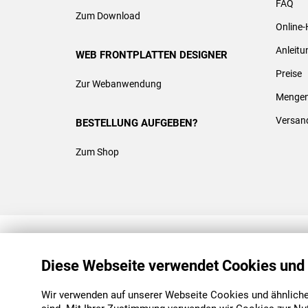
FAQ
Zum Download
Online-
Anleit
WEB FRONTPLATTEN DESIGNER
Preise
Zur Webanwendung
Mengen
Versan
BESTELLUNG AUFGEBEN?
Zum Shop
REACH & ROHS KONFORM
Diese Webseite verwendet Cookies und
Wir verwenden auf unserer Webseite Cookies und ähnliche 