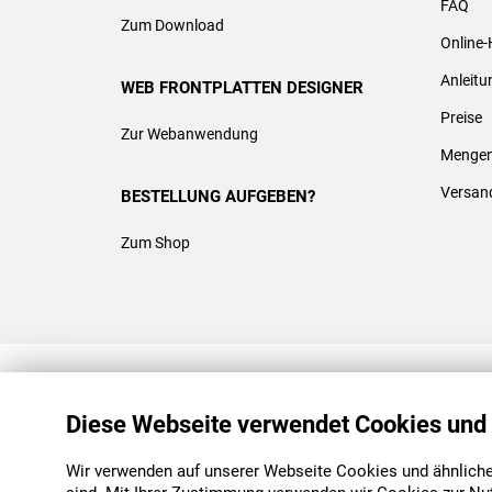
FAQ
Zum Download
Online-
Anleit
WEB FRONTPLATTEN DESIGNER
Preise
Zur Webanwendung
Mengen
Versan
BESTELLUNG AUFGEBEN?
Zum Shop
REACH & ROHS KONFORM
Diese Webseite verwendet Cookies und
Wir verwenden auf unserer Webseite Cookies und ähnliche 