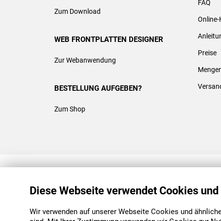
FAQ
Zum Download
Online-
Anleit
WEB FRONTPLATTEN DESIGNER
Preise
Zur Webanwendung
Mengen
Versan
BESTELLUNG AUFGEBEN?
Zum Shop
REACH & ROHS KONFORM
Diese Webseite verwendet Cookies und
Wir verwenden auf unserer Webseite Cookies und ähnliche 