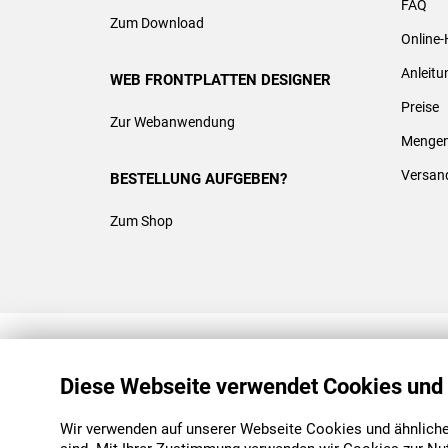
FAQ
Zum Download
Online-
Anleit
WEB FRONTPLATTEN DESIGNER
Preise
Zur Webanwendung
Mengen
Versan
BESTELLUNG AUFGEBEN?
Zum Shop
REACH & ROHS KONFORM
Diese Webseite verwendet Cookies und
Wir verwenden auf unserer Webseite Cookies und ähnliche 