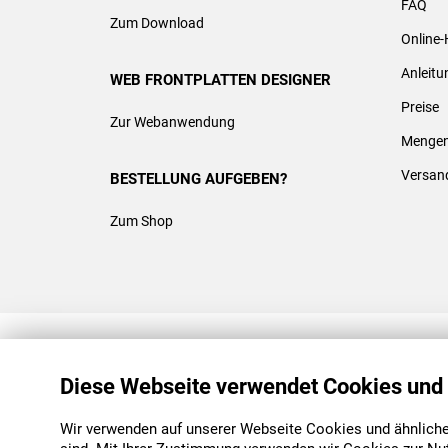
FAQ
Zum Download
Online-
Anleit
WEB FRONTPLATTEN DESIGNER
Preise
Zur Webanwendung
Mengen
Versan
BESTELLUNG AUFGEBEN?
Zum Shop
REACH & ROHS KONFORM
Diese Webseite verwendet Cookies und
Wir verwenden auf unserer Webseite Cookies und ähnliche 