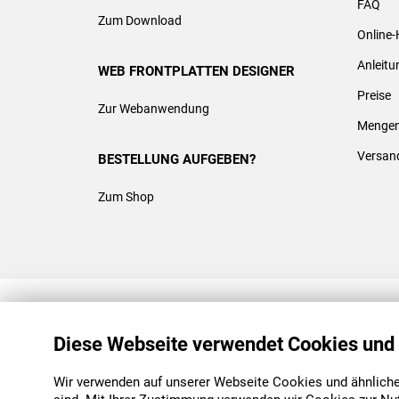
FAQ
Zum Download
Online-
Anleit
WEB FRONTPLATTEN DESIGNER
Preise
Zur Webanwendung
Mengen
Versan
BESTELLUNG AUFGEBEN?
Zum Shop
REACH & ROHS KONFORM
Diese Webseite verwendet Cookies und
Wir verwenden auf unserer Webseite Cookies und ähnliche 