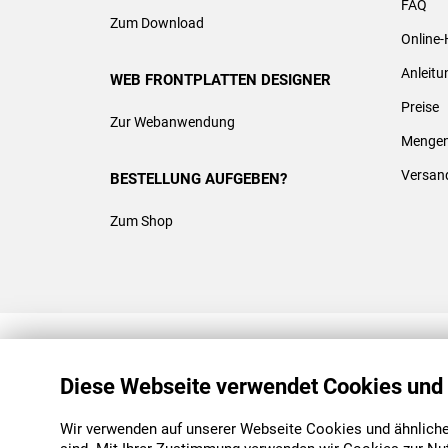
FAQ
Zum Download
Online-
Anleit
WEB FRONTPLATTEN DESIGNER
Preise
Zur Webanwendung
Mengen
Versan
BESTELLUNG AUFGEBEN?
Zum Shop
REACH & ROHS KONFORM
Diese Webseite verwendet Cookies und
Wir verwenden auf unserer Webseite Cookies und ähnliche 