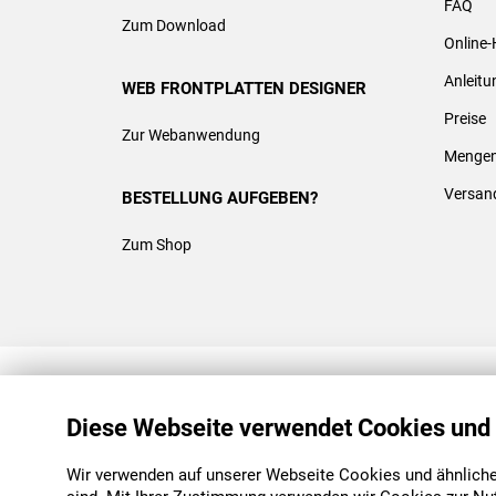
FAQ
Zum Download
Online-
Anleit
WEB FRONTPLATTEN DESIGNER
Preise
Zur Webanwendung
Mengen
Versan
BESTELLUNG AUFGEBEN?
Zum Shop
REACH & ROHS KONFORM
Diese Webseite verwendet Cookies und
Wir verwenden auf unserer Webseite Cookies und ähnliche 