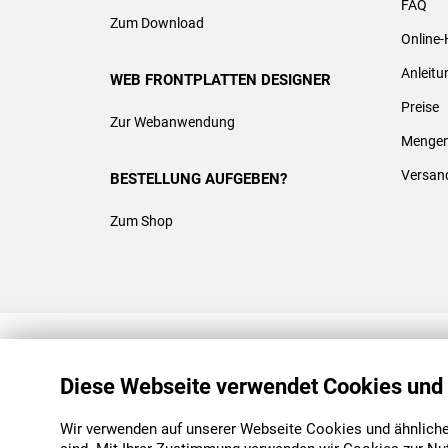
FAQ
Zum Download
Online-
Anleit
WEB FRONTPLATTEN DESIGNER
Preise
Zur Webanwendung
Mengen
Versan
BESTELLUNG AUFGEBEN?
Zum Shop
REACH & ROHS KONFORM
Diese Webseite verwendet Cookies und
Wir verwenden auf unserer Webseite Cookies und ähnliche 