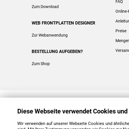
FAQ
Zum Download
Online-
Anleit
WEB FRONTPLATTEN DESIGNER
Preise
Zur Webanwendung
Mengen
Versan
BESTELLUNG AUFGEBEN?
Zum Shop
REACH & ROHS KONFORM
Diese Webseite verwendet Cookies und
Wir verwenden auf unserer Webseite Cookies und ähnliche 