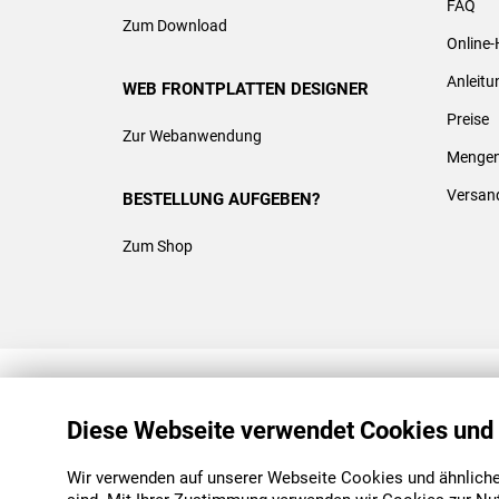
FAQ
Zum Download
Online-
Anleit
WEB FRONTPLATTEN DESIGNER
Preise
Zur Webanwendung
Mengen
Versan
BESTELLUNG AUFGEBEN?
Zum Shop
REACH & ROHS KONFORM
Diese Webseite verwendet Cookies und
Wir verwenden auf unserer Webseite Cookies und ähnliche 