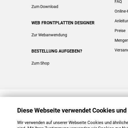
FAQ
Zum Download
Online-
Anleit
WEB FRONTPLATTEN DESIGNER
Preise
Zur Webanwendung
Mengen
Versan
BESTELLUNG AUFGEBEN?
Zum Shop
REACH & ROHS KONFORM
Diese Webseite verwendet Cookies und
Wir verwenden auf unserer Webseite Cookies und ähnliche 