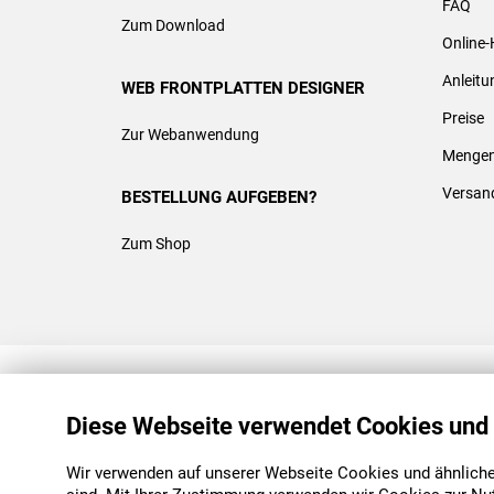
FAQ
Zum Download
Online-
Anleit
WEB FRONTPLATTEN DESIGNER
Preise
Zur Webanwendung
Mengen
Versan
BESTELLUNG AUFGEBEN?
Zum Shop
REACH & ROHS KONFORM
Diese Webseite verwendet Cookies und
Wir verwenden auf unserer Webseite Cookies und ähnliche 