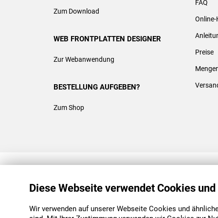
FAQ
Zum Download
Online-
Anleit
WEB FRONTPLATTEN DESIGNER
Preise
Zur Webanwendung
Mengen
Versan
BESTELLUNG AUFGEBEN?
Zum Shop
REACH & ROHS KONFORM
Diese Webseite verwendet Cookies und
Wir verwenden auf unserer Webseite Cookies und ähnliche 