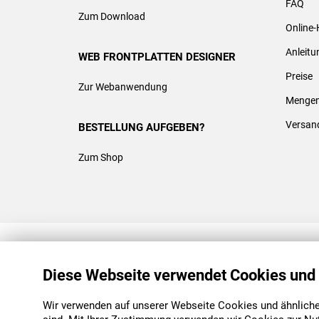
FAQ
Zum Download
Online-
Anleit
WEB FRONTPLATTEN DESIGNER
Preise
Zur Webanwendung
Mengen
Versan
BESTELLUNG AUFGEBEN?
Zum Shop
REACH & ROHS KONFORM
Diese Webseite verwendet Cookies und
Wir verwenden auf unserer Webseite Cookies und ähnliche 