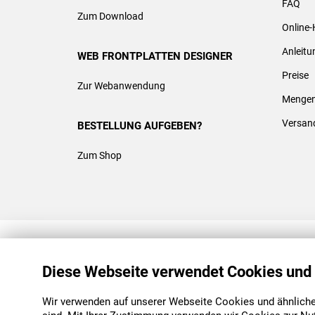
FAQ
Zum Download
Online-
Anleit
WEB FRONTPLATTEN DESIGNER
Preise
Zur Webanwendung
Mengen
Versan
BESTELLUNG AUFGEBEN?
Zum Shop
REACH & ROHS KONFORM
Diese Webseite verwendet Cookies und
Wir verwenden auf unserer Webseite Cookies und ähnliche 