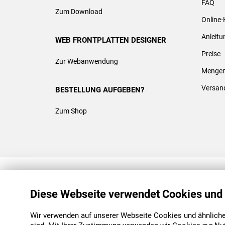
FAQ
Zum Download
Online-
Anleit
WEB FRONTPLATTEN DESIGNER
Preise
Zur Webanwendung
Mengen
Versan
BESTELLUNG AUFGEBEN?
Zum Shop
REACH & ROHS KONFORM
Diese Webseite verwendet Cookies und
Wir verwenden auf unserer Webseite Cookies und ähnliche 