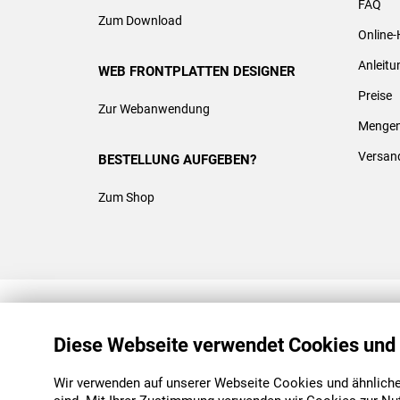
FAQ
Zum Download
Online-
Anleit
WEB FRONTPLATTEN DESIGNER
Preise
Zur Webanwendung
Mengen
Versan
BESTELLUNG AUFGEBEN?
Zum Shop
REACH & ROHS KONFORM
Diese Webseite verwendet Cookies und
Wir verwenden auf unserer Webseite Cookies und ähnliche 