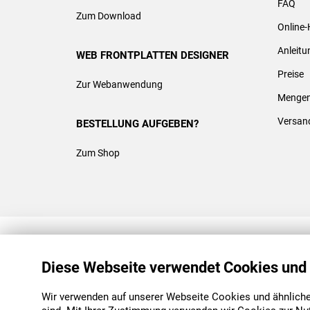
FAQ
Zum Download
Online-
Anleit
WEB FRONTPLATTEN DESIGNER
Preise
Zur Webanwendung
Mengen
Versan
BESTELLUNG AUFGEBEN?
Zum Shop
REACH & ROHS KONFORM
Diese Webseite verwendet Cookies und
Wir verwenden auf unserer Webseite Cookies und ähnliche 