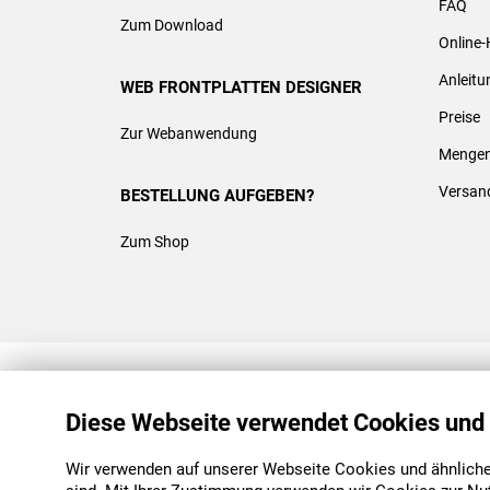
FAQ
Zum Download
Online-
Anleit
WEB FRONTPLATTEN DESIGNER
Preise
Zur Webanwendung
Mengen
Versan
BESTELLUNG AUFGEBEN?
Zum Shop
REACH & ROHS KONFORM
Diese Webseite verwendet Cookies und
Wir verwenden auf unserer Webseite Cookies und ähnliche 