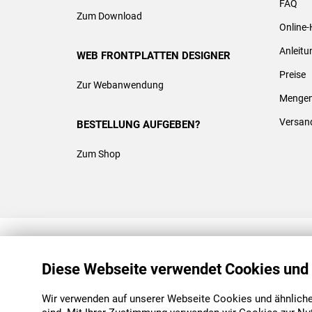
FAQ
Zum Download
Online-
Anleit
WEB FRONTPLATTEN DESIGNER
Preise
Zur Webanwendung
Mengen
Versan
BESTELLUNG AUFGEBEN?
Zum Shop
REACH & ROHS KONFORM
Diese Webseite verwendet Cookies und
Wir verwenden auf unserer Webseite Cookies und ähnliche 