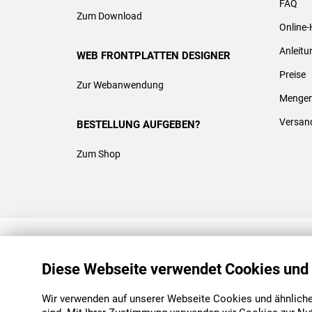
FAQ
Zum Download
Online-
Anleit
WEB FRONTPLATTEN DESIGNER
Preise
Zur Webanwendung
Mengen
Versan
BESTELLUNG AUFGEBEN?
Zum Shop
REACH & ROHS KONFORM
Diese Webseite verwendet Cookies und
Wir verwenden auf unserer Webseite Cookies und ähnliche 