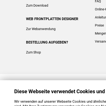
FAQ
Zum Download
Online-
Anleit
WEB FRONTPLATTEN DESIGNER
Preise
Zur Webanwendung
Mengen
Versan
BESTELLUNG AUFGEBEN?
Zum Shop
REACH & ROHS KONFORM
Diese Webseite verwendet Cookies und
Wir verwenden auf unserer Webseite Cookies und ähnliche 