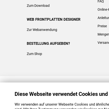
FAQ
Zum Download
Online-
Anleit
WEB FRONTPLATTEN DESIGNER
Preise
Zur Webanwendung
Mengen
Versan
BESTELLUNG AUFGEBEN?
Zum Shop
REACH & ROHS KONFORM
Diese Webseite verwendet Cookies und
Wir verwenden auf unserer Webseite Cookies und ähnliche 