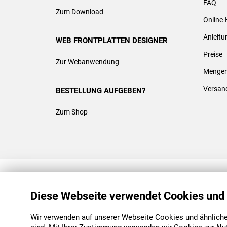
FAQ
Zum Download
Online-
Anleit
WEB FRONTPLATTEN DESIGNER
Preise
Zur Webanwendung
Mengen
Versan
BESTELLUNG AUFGEBEN?
Zum Shop
REACH & ROHS KONFORM
Diese Webseite verwendet Cookies und
Wir verwenden auf unserer Webseite Cookies und ähnliche 