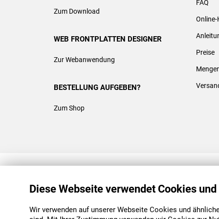
FAQ
Zum Download
Online-
Anleit
WEB FRONTPLATTEN DESIGNER
Preise
Zur Webanwendung
Mengen
Versan
BESTELLUNG AUFGEBEN?
Zum Shop
REACH & ROHS KONFORM
Diese Webseite verwendet Cookies und
Wir verwenden auf unserer Webseite Cookies und ähnliche 