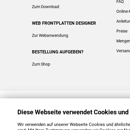
FAQ
Zum Download
Online-
Anleit
WEB FRONTPLATTEN DESIGNER
Preise
Zur Webanwendung
Mengen
Versan
BESTELLUNG AUFGEBEN?
Zum Shop
REACH & ROHS KONFORM
Diese Webseite verwendet Cookies und
Wir verwenden auf unserer Webseite Cookies und ähnliche 