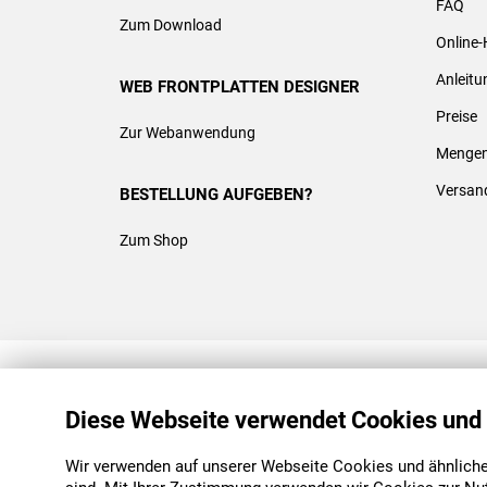
FAQ
Zum Download
Online-
Anleit
WEB FRONTPLATTEN DESIGNER
Preise
Zur Webanwendung
Mengen
Versan
BESTELLUNG AUFGEBEN?
Zum Shop
REACH & ROHS KONFORM
Diese Webseite verwendet Cookies und
Wir verwenden auf unserer Webseite Cookies und ähnliche 