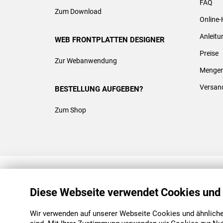
FAQ
Zum Download
Online-
Anleit
WEB FRONTPLATTEN DESIGNER
Preise
Zur Webanwendung
Mengen
Versan
BESTELLUNG AUFGEBEN?
Zum Shop
REACH & ROHS KONFORM
Diese Webseite verwendet Cookies und
Wir verwenden auf unserer Webseite Cookies und ähnliche 