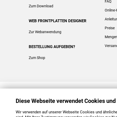
FAQ
Zum Download
Online-
Anleit
WEB FRONTPLATTEN DESIGNER
Preise
Zur Webanwendung
Mengen
Versan
BESTELLUNG AUFGEBEN?
Zum Shop
REACH & ROHS KONFORM
Diese Webseite verwendet Cookies und
Wir verwenden auf unserer Webseite Cookies und ähnliche 