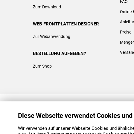
FAQ
Zum Download
Online-
Anleit
WEB FRONTPLATTEN DESIGNER
Preise
Zur Webanwendung
Mengen
Versan
BESTELLUNG AUFGEBEN?
Zum Shop
REACH & ROHS KONFORM
Diese Webseite verwendet Cookies und
Wir verwenden auf unserer Webseite Cookies und ähnliche 