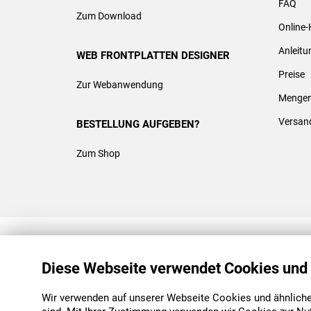
FAQ
Zum Download
Online-
Anleit
WEB FRONTPLATTEN DESIGNER
Preise
Zur Webanwendung
Mengen
Versan
BESTELLUNG AUFGEBEN?
Zum Shop
REACH & ROHS KONFORM
Diese Webseite verwendet Cookies und
Wir verwenden auf unserer Webseite Cookies und ähnliche 