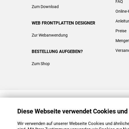
FAQ
Zum Download
Online-
Anleit
WEB FRONTPLATTEN DESIGNER
Preise
Zur Webanwendung
Mengen
Versan
BESTELLUNG AUFGEBEN?
Zum Shop
REACH & ROHS KONFORM
Diese Webseite verwendet Cookies und
Wir verwenden auf unserer Webseite Cookies und ähnliche 