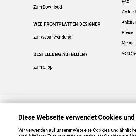
FAQ
Zum Download
Online-
Anleit
WEB FRONTPLATTEN DESIGNER
Preise
Zur Webanwendung
Mengen
Versan
BESTELLUNG AUFGEBEN?
Zum Shop
REACH & ROHS KONFORM
Diese Webseite verwendet Cookies und
Wir verwenden auf unserer Webseite Cookies und ähnliche 