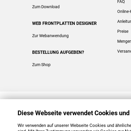
FAQ
Zum Download
Online-
Anleit
WEB FRONTPLATTEN DESIGNER
Preise
Zur Webanwendung
Mengen
Versan
BESTELLUNG AUFGEBEN?
Zum Shop
REACH & ROHS KONFORM
Diese Webseite verwendet Cookies und
Wir verwenden auf unserer Webseite Cookies und ähnliche 