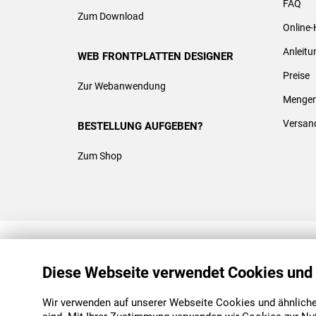
FAQ
Zum Download
Online-
Anleit
WEB FRONTPLATTEN DESIGNER
Preise
Zur Webanwendung
Mengen
Versan
BESTELLUNG AUFGEBEN?
Zum Shop
REACH & ROHS KONFORM
Diese Webseite verwendet Cookies und
Wir verwenden auf unserer Webseite Cookies und ähnliche 