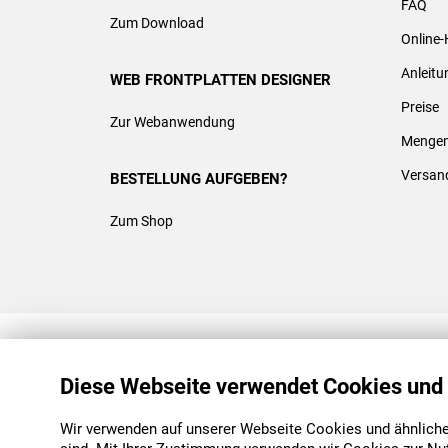
FAQ
Zum Download
Online-
Anleit
WEB FRONTPLATTEN DESIGNER
Preise
Zur Webanwendung
Mengen
Versan
BESTELLUNG AUFGEBEN?
Zum Shop
REACH & ROHS KONFORM
Diese Webseite verwendet Cookies und
Wir verwenden auf unserer Webseite Cookies und ähnliche 