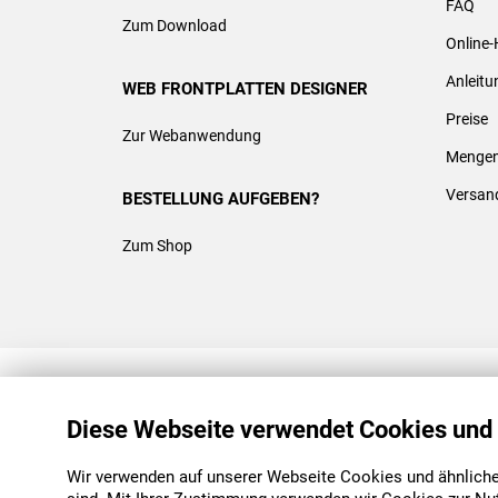
FAQ
Zum Download
Online-
Anleit
WEB FRONTPLATTEN DESIGNER
Preise
Zur Webanwendung
Mengen
Versan
BESTELLUNG AUFGEBEN?
Zum Shop
REACH & ROHS KONFORM
Diese Webseite verwendet Cookies und
Wir verwenden auf unserer Webseite Cookies und ähnliche 