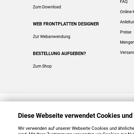
FAQ
Zum Download
Online-
Anleit
WEB FRONTPLATTEN DESIGNER
Preise
Zur Webanwendung
Mengen
Versan
BESTELLUNG AUFGEBEN?
Zum Shop
REACH & ROHS KONFORM
Diese Webseite verwendet Cookies und
Wir verwenden auf unserer Webseite Cookies und ähnliche 