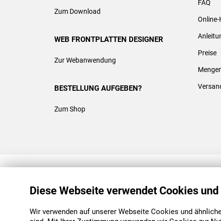
FAQ
Zum Download
Online-
Anleit
WEB FRONTPLATTEN DESIGNER
Preise
Zur Webanwendung
Mengen
Versan
BESTELLUNG AUFGEBEN?
Zum Shop
REACH & ROHS KONFORM
Diese Webseite verwendet Cookies und
Wir verwenden auf unserer Webseite Cookies und ähnliche 