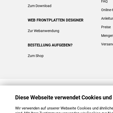
FAQ
Zum Download
Online-
Anleit
WEB FRONTPLATTEN DESIGNER
Preise
Zur Webanwendung
Mengen
Versan
BESTELLUNG AUFGEBEN?
Zum Shop
REACH & ROHS KONFORM
Diese Webseite verwendet Cookies und
Wir verwenden auf unserer Webseite Cookies und ähnliche 