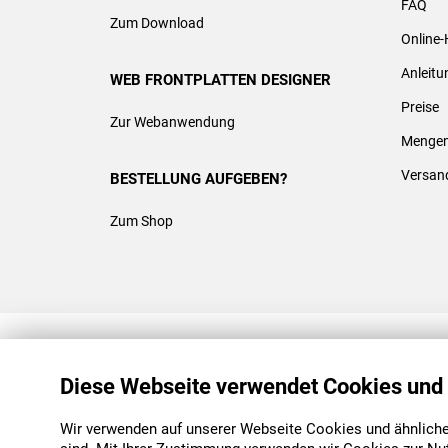
FAQ
Zum Download
Online-
Anleit
WEB FRONTPLATTEN DESIGNER
Preise
Zur Webanwendung
Mengen
Versan
BESTELLUNG AUFGEBEN?
Zum Shop
REACH & ROHS KONFORM
Diese Webseite verwendet Cookies und
Wir verwenden auf unserer Webseite Cookies und ähnliche 