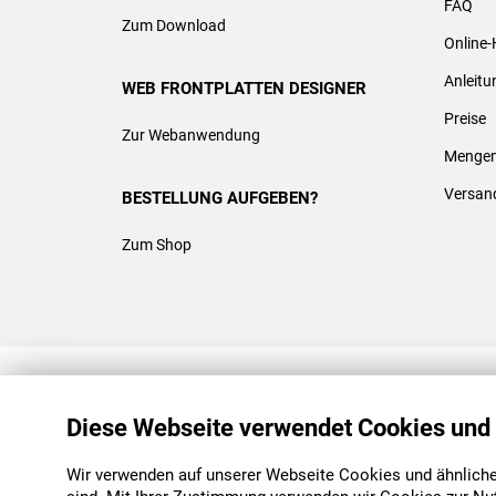
FAQ
Zum Download
Online-
Anleit
WEB FRONTPLATTEN DESIGNER
Preise
Zur Webanwendung
Mengen
Versan
BESTELLUNG AUFGEBEN?
Zum Shop
REACH & ROHS KONFORM
Diese Webseite verwendet Cookies und
Wir verwenden auf unserer Webseite Cookies und ähnliche 