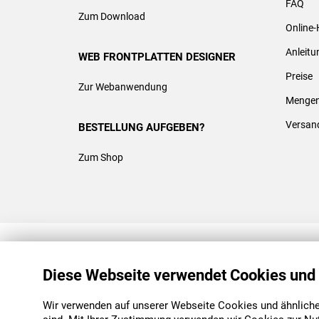
FAQ
Zum Download
Online-
Anleit
WEB FRONTPLATTEN DESIGNER
Preise
Zur Webanwendung
Mengen
Versan
BESTELLUNG AUFGEBEN?
Zum Shop
REACH & ROHS KONFORM
Diese Webseite verwendet Cookies und
Wir verwenden auf unserer Webseite Cookies und ähnliche 