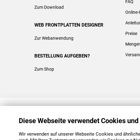
FAQ
Zum Download
Online-
Anleit
WEB FRONTPLATTEN DESIGNER
Preise
Zur Webanwendung
Mengen
Versan
BESTELLUNG AUFGEBEN?
Zum Shop
REACH & ROHS KONFORM
Diese Webseite verwendet Cookies und
Wir verwenden auf unserer Webseite Cookies und ähnliche 