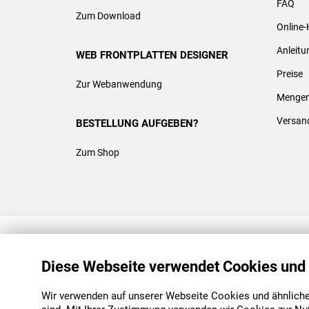
FAQ
Zum Download
Online-
Anleit
WEB FRONTPLATTEN DESIGNER
Preise
Zur Webanwendung
Mengen
Versan
BESTELLUNG AUFGEBEN?
Zum Shop
REACH & ROHS KONFORM
Diese Webseite verwendet Cookies und
Wir verwenden auf unserer Webseite Cookies und ähnliche 