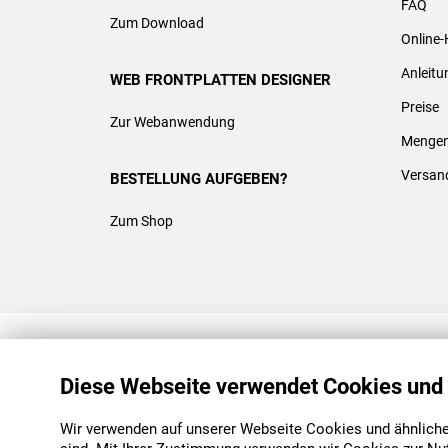
FAQ
Zum Download
Online-
Anleit
WEB FRONTPLATTEN DESIGNER
Preise
Zur Webanwendung
Mengen
Versan
BESTELLUNG AUFGEBEN?
Zum Shop
REACH & ROHS KONFORM
Diese Webseite verwendet Cookies und
Wir verwenden auf unserer Webseite Cookies und ähnliche 