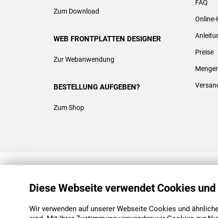
FAQ
Zum Download
Online-
Anleit
WEB FRONTPLATTEN DESIGNER
Preise
Zur Webanwendung
Mengen
Versan
BESTELLUNG AUFGEBEN?
Zum Shop
REACH & ROHS KONFORM
Diese Webseite verwendet Cookies und
Wir verwenden auf unserer Webseite Cookies und ähnliche 