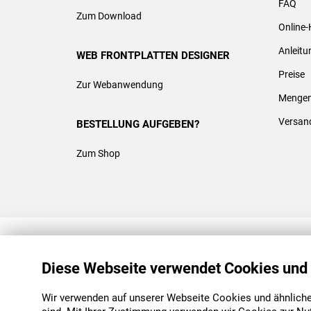
FAQ
Zum Download
Online-
Anleit
WEB FRONTPLATTEN DESIGNER
Preise
Zur Webanwendung
Mengen
Versan
BESTELLUNG AUFGEBEN?
Zum Shop
REACH & ROHS KONFORM
Diese Webseite verwendet Cookies und
Wir verwenden auf unserer Webseite Cookies und ähnliche 