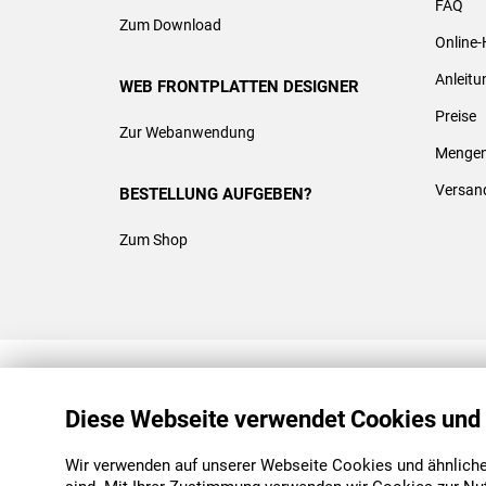
FAQ
Zum Download
Online-
Anleit
WEB FRONTPLATTEN DESIGNER
Preise
Zur Webanwendung
Mengen
Versan
BESTELLUNG AUFGEBEN?
Zum Shop
REACH & ROHS KONFORM
Diese Webseite verwendet Cookies und
Wir verwenden auf unserer Webseite Cookies und ähnliche 